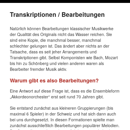
Transkriptionen / Bearbeitungen
Natürlich können Bearbeitungen klassischer Musikwerke
der Qualität des Originals nicht das Wasser reichen. Sie
sind eine Kopie, die manchmal besser, manchmal
schlechter gelungen ist. Das ändert aber nichts an der
Tatsache, dass es seit jeher Arrangements und
Transkriptionen gibt. Selbst Komponisten wie Bach, Mozart
bis hin zu Schönberg und vielen anderen waren als
Bearbeiter fremder Musik aktiv.
Warum gibt es also Bearbeitungen?
Eine Antwort auf diese Frage ist, dass es die Ensembleform
„Akkordeonorchester“ erst seit rund 70 Jahren gibt.
Sie entstand zunächst aus kleineren Gruppierungen (bis
maximal 6 Spieler) in der Schweiz und hat sich dann auch
bei uns durchgesetzt. In diesen Formationen spielte man
zunächst ausschließlich Bearbeitungen populärer Melodien.