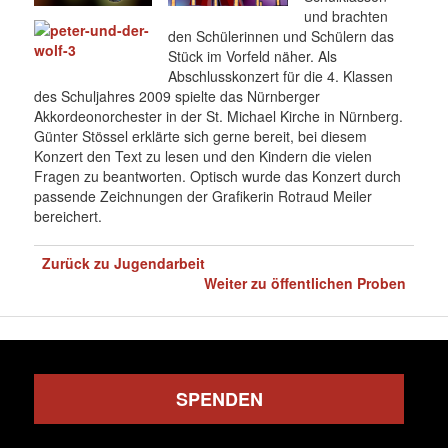
und brachten
den Schülerinnen und Schülern das
Stück im Vorfeld näher. Als
Abschlusskonzert für die 4. Klassen
des Schuljahres 2009 spielte das Nürnberger
Akkordeonorchester in der St. Michael Kirche in Nürnberg.
Günter Stössel erklärte sich gerne bereit, bei diesem
Konzert den Text zu lesen und den Kindern die vielen
Fragen zu beantworten. Optisch wurde das Konzert durch
passende Zeichnungen der Grafikerin Rotraud Meiler
bereichert.
Zurück zu Jugendarbeit
Weiter zu öffentlichen Proben
SPENDEN