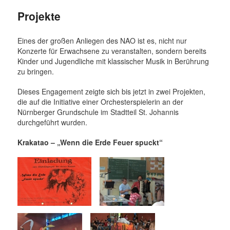
Projekte
Eines der großen Anliegen des NAO ist es, nicht nur
Konzerte für Erwachsene zu veranstalten, sondern bereits
Kinder und Jugendliche mit klassischer Musik in Berührung
zu bringen.
Dieses Engagement zeigte sich bis jetzt in zwei Projekten,
die auf die Initiative einer Orchesterspielerin an der
Nürnberger Grundschule im Stadtteil St. Johannis
durchgeführt wurden.
Krakatao – „Wenn die Erde Feuer spuckt“