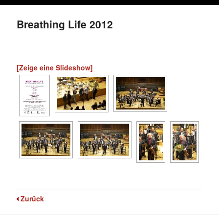
Breathing Life 2012
[Zeige eine Slideshow]
Zurück