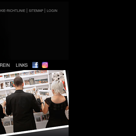
|
|
KIE-RICHTLINIE
SITEMAP
LOGIN
REIN
LINKS